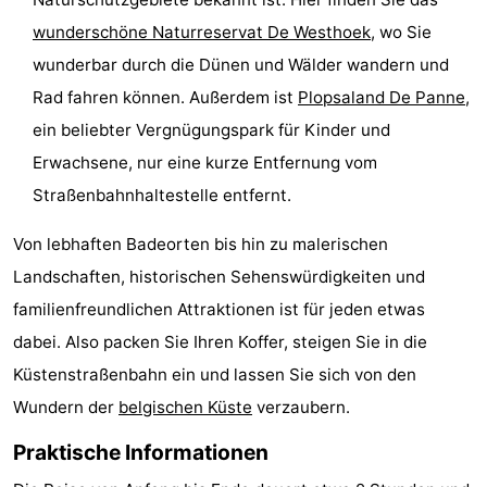
wunderschöne Naturreservat De Westhoek
, wo Sie
wunderbar durch die Dünen und Wälder wandern und
Rad fahren können. Außerdem ist
Plopsaland De Panne
,
ein beliebter Vergnügungspark für Kinder und
Erwachsene, nur eine kurze Entfernung vom
Straßenbahnhaltestelle entfernt.
Von lebhaften Badeorten bis hin zu malerischen
Landschaften, historischen Sehenswürdigkeiten und
familienfreundlichen Attraktionen ist für jeden etwas
dabei. Also packen Sie Ihren Koffer, steigen Sie in die
Küstenstraßenbahn ein und lassen Sie sich von den
Wundern der
belgischen Küste
verzaubern.
Praktische Informationen