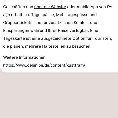
Geschäften und
über die Website
oder mobile App von
De
Lijn
erhältlich. Tagespässe, Mehrtagespässe und
Gruppentickets sind für zusätzlichen Komfort und
Einsparungen während Ihrer Reise verfügbar. Eine
Tageskarte ist eine ausgezeichnete Option für Touristen,
die planen, mehrere Haltestellen zu besuchen.
Weitere Informationen:
https://www.delijn.be/de/content/kusttram/