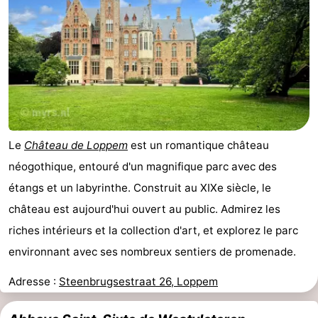
Le
Château de Loppem
est un romantique château
néogothique, entouré d'un magnifique parc avec des
étangs et un labyrinthe. Construit au XIXe siècle, le
château est aujourd'hui ouvert au public. Admirez les
riches intérieurs et la collection d'art, et explorez le parc
environnant avec ses nombreux sentiers de promenade.
Adresse :
Steenbrugsestraat 26, Loppem