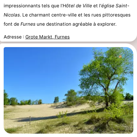
impressionnants tels que l'
Hôtel de Ville
et l'
église Saint-
Nicolas
. Le charmant centre-ville et les rues pittoresques
font de
Furnes
une destination agréable à explorer.
Adresse :
Grote Markt, Furnes