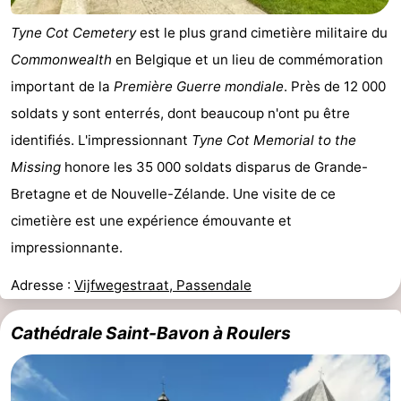
Tyne Cot Cemetery
est le plus grand cimetière militaire du
Commonwealth
en Belgique et un lieu de commémoration
important de la
Première Guerre mondiale
. Près de 12 000
soldats y sont enterrés, dont beaucoup n'ont pu être
identifiés. L'impressionnant
Tyne Cot Memorial to the
Missing
honore les 35 000 soldats disparus de Grande-
Bretagne et de Nouvelle-Zélande. Une visite de ce
cimetière est une expérience émouvante et
impressionnante.
Adresse :
Vijfwegestraat, Passendale
Cathédrale Saint-Bavon à Roulers