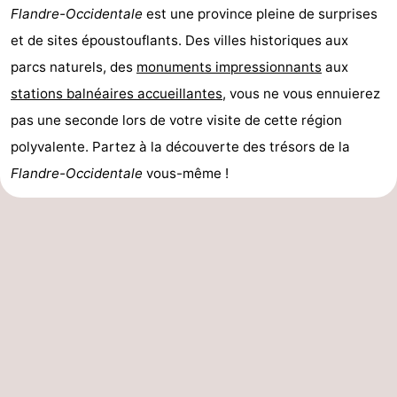
Flandre-Occidentale
est une province pleine de surprises
et de sites époustouflants. Des villes historiques aux
parcs naturels, des
monuments impressionnants
aux
stations balnéaires accueillantes
, vous ne vous ennuierez
pas une seconde lors de votre visite de cette région
polyvalente. Partez à la découverte des trésors de la
Flandre-Occidentale
vous-même !