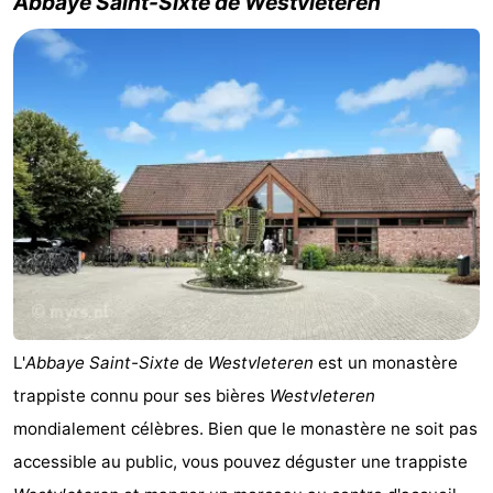
Abbaye Saint-Sixte de Westvleteren
L'
Abbaye Saint-Sixte
de
Westvleteren
est un monastère
trappiste connu pour ses bières
Westvleteren
mondialement célèbres. Bien que le monastère ne soit pas
accessible au public, vous pouvez déguster une trappiste