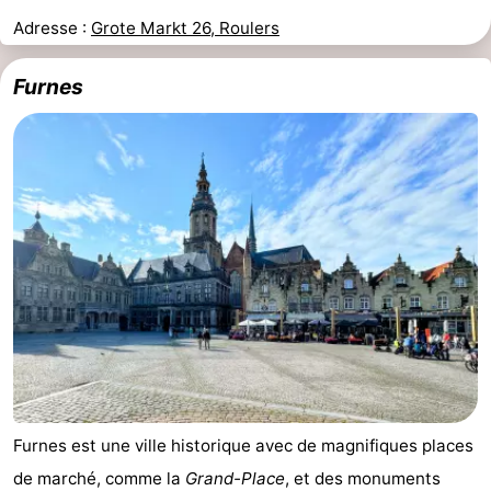
Adresse :
Grote Markt 26, Roulers
Furnes
Furnes est une ville historique avec de magnifiques places
de marché, comme la
Grand-Place
, et des monuments