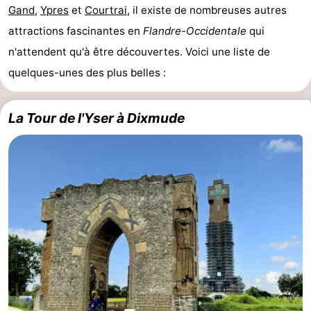
Gand
,
Ypres
et
Courtrai
, il existe de nombreuses autres
attractions fascinantes en
Flandre-Occidentale
qui
n'attendent qu'à être découvertes. Voici une liste de
quelques-unes des plus belles :
La Tour de l'Yser à Dixmude