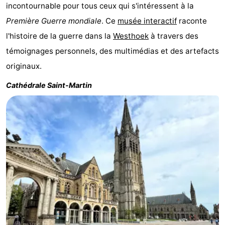
incontournable pour tous ceux qui s'intéressent à la
Première Guerre mondiale
. Ce
musée interactif
raconte
l'histoire de la guerre dans la
Westhoek
à travers des
témoignages personnels, des multimédias et des artefacts
originaux.
Cathédrale Saint-Martin