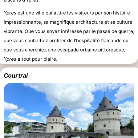
Ypres
est une ville qui attire les visiteurs par son histoire
impressionnante, sa magnifique architecture et sa culture
vibrante. Que vous soyez intéressé par le passé de guerre,
que vous souhaitiez profiter de l'hospitalité flamande ou
que vous cherchiez une escapade urbaine pittoresque,
Ypres
a tout pour plaire.
Courtrai