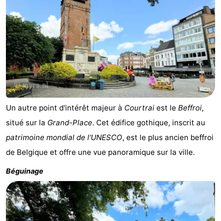
Un autre point d'intérêt majeur à
Courtrai
est le
Beffroi
,
situé sur la
Grand-Place
. Cet édifice gothique, inscrit au
patrimoine mondial de l'UNESCO
, est le plus ancien beffroi
de Belgique et offre une vue panoramique sur la ville.
Béguinage