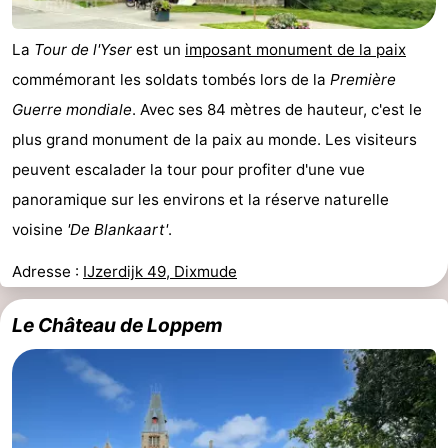
La
Tour de l'Yser
est un
imposant monument de la paix
commémorant les soldats tombés lors de la
Première
Guerre mondiale
. Avec ses 84 mètres de hauteur, c'est le
plus grand monument de la paix au monde. Les visiteurs
peuvent escalader la tour pour profiter d'une vue
panoramique sur les environs et la réserve naturelle
voisine
'De Blankaart'
.
Adresse :
IJzerdijk 49, Dixmude
Le Château de Loppem