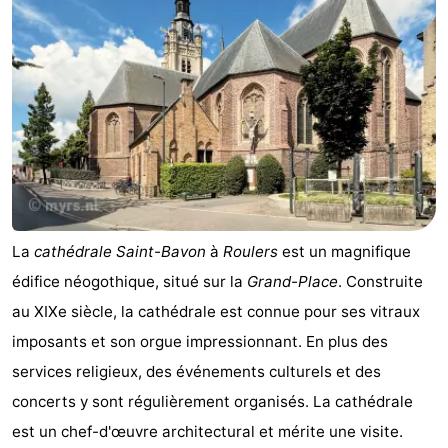
La
cathédrale Saint-Bavon
à
Roulers
est un magnifique
édifice néogothique, situé sur la
Grand-Place
. Construite
au XIXe siècle, la cathédrale est connue pour ses vitraux
imposants et son orgue impressionnant. En plus des
services religieux, des événements culturels et des
concerts y sont régulièrement organisés. La cathédrale
est un chef-d'œuvre architectural et mérite une visite.