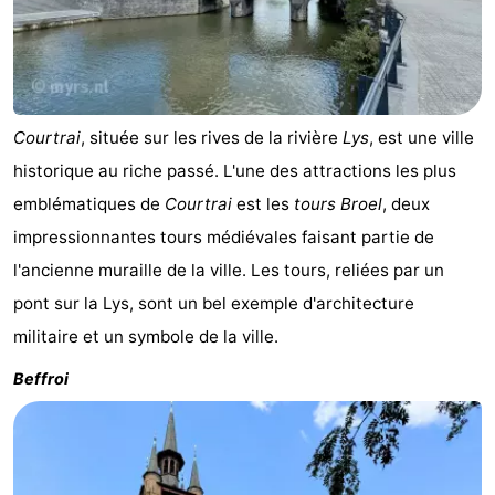
Courtrai
, située sur les rives de la rivière
Lys
, est une ville
historique au riche passé. L'une des attractions les plus
emblématiques de
Courtrai
est les
tours Broel
, deux
impressionnantes tours médiévales faisant partie de
l'ancienne muraille de la ville. Les tours, reliées par un
pont sur la Lys, sont un bel exemple d'architecture
militaire et un symbole de la ville.
Beffroi