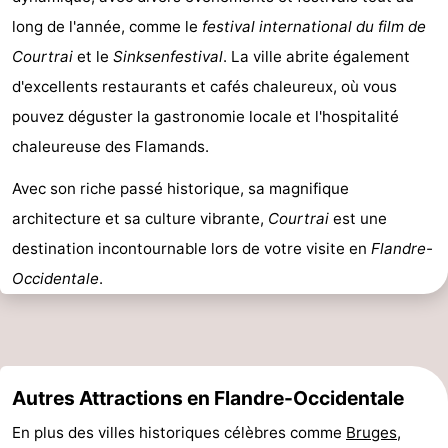
long de l'année, comme le
festival international du film de
Courtrai
et le
Sinksenfestival
. La ville abrite également
d'excellents restaurants et cafés chaleureux, où vous
pouvez déguster la gastronomie locale et l'hospitalité
chaleureuse des Flamands.
Avec son riche passé historique, sa magnifique
architecture et sa culture vibrante,
Courtrai
est une
destination incontournable lors de votre visite en
Flandre-
Occidentale
.
Autres Attractions en Flandre-Occidentale
En plus des villes historiques célèbres comme
Bruges
,