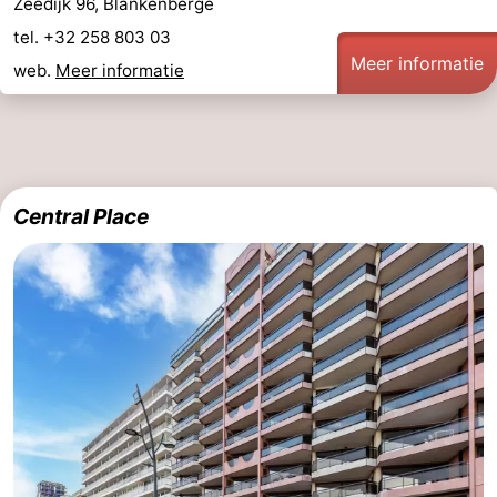
Zeedijk 96, Blankenberge
tel. +32 258 803 03
Meer informatie
web.
Meer informatie
Central Place