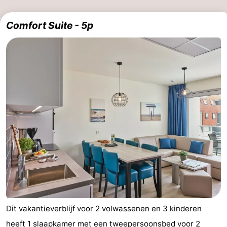
Comfort Suite - 5p
Dit vakantieverblijf voor 2 volwassenen en 3 kinderen
heeft 1 slaapkamer met een tweepersoonsbed voor 2