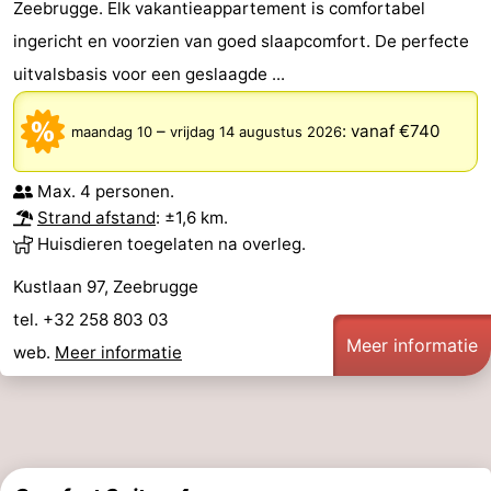
Zeebrugge. Elk vakantieappartement is comfortabel
ingericht en voorzien van goed slaapcomfort. De perfecte
uitvalsbasis voor een geslaagde ...
–
:
vanaf €740
maandag 10
vrijdag 14 augustus 2026
Max. 4 personen.
Strand afstand
: ±1,6 km.
Huisdieren toegelaten na overleg.
Kustlaan 97, Zeebrugge
tel. +32 258 803 03
Meer informatie
web.
Meer informatie