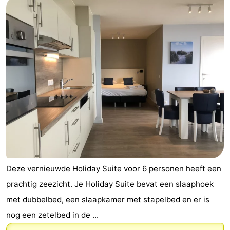
Deze vernieuwde Holiday Suite voor 6 personen heeft een
prachtig zeezicht. Je Holiday Suite bevat een slaaphoek
met dubbelbed, een slaapkamer met stapelbed en er is
nog een zetelbed in de ...