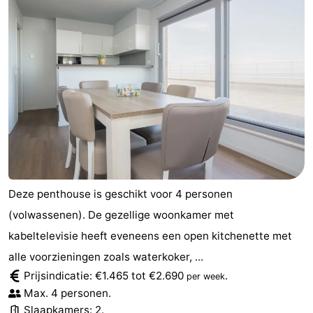
Deze penthouse is geschikt voor 4 personen
(volwassenen). De gezellige woonkamer met
kabeltelevisie heeft eveneens een open kitchenette met
alle voorzieningen zoals waterkoker, ...
Prijsindicatie: €1.465 tot €2.690
.
per week
Max. 4 personen.
Slaapkamers: 2.