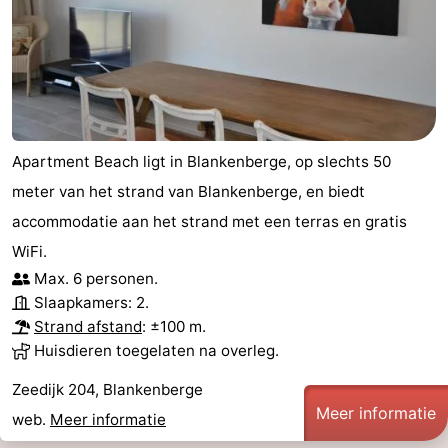
Apartment Beach ligt in Blankenberge, op slechts 50
meter van het strand van Blankenberge, en biedt
accommodatie aan het strand met een terras en gratis
WiFi.
Max. 6 personen.
Slaapkamers: 2.
Strand afstand
: ±100 m.
Huisdieren toegelaten na overleg.
Zeedijk 204, Blankenberge
Meer informatie
web.
Meer informatie