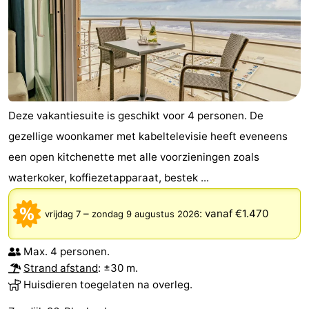
Deze vakantiesuite is geschikt voor 4 personen. De
gezellige woonkamer met kabeltelevisie heeft eveneens
een open kitchenette met alle voorzieningen zoals
waterkoker, koffiezetapparaat, bestek ...
–
:
vanaf €1.470
vrijdag 7
zondag 9 augustus 2026
Max. 4 personen.
Strand afstand
: ±30 m.
Huisdieren toegelaten na overleg.