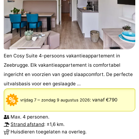
Een Cosy Suite 4-persoons vakantieappartement in
Zeebrugge. Elk vakantieappartement is comfortabel
ingericht en voorzien van goed slaapcomfort. De perfecte
uitvalsbasis voor een geslaagde ...
–
:
vanaf €790
vrijdag 7
zondag 9 augustus 2026
Max. 4 personen.
Strand afstand
: ±1,6 km.
Huisdieren toegelaten na overleg.