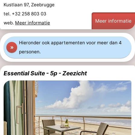
Kustlaan 97, Zeebrugge
tel. +32 258 803 03
Meer informatie
web.
Meer informatie
Hieronder ook appartementen voor meer dan 4
»
personen.
Essential Suite - 5p - Zeezicht