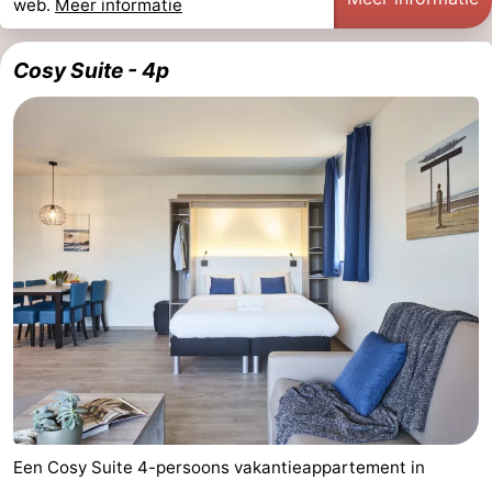
web.
Meer informatie
Cosy Suite - 4p
Een Cosy Suite 4-persoons vakantieappartement in