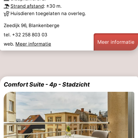
Strand afstand
: ±30 m.
Huisdieren toegelaten na overleg.
Zeedijk 96, Blankenberge
tel. +32 258 803 03
Meer informatie
web.
Meer informatie
Comfort Suite - 4p - Stadzicht