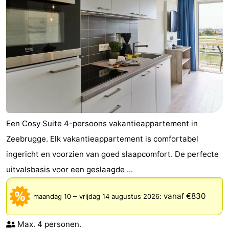
Een Cosy Suite 4-persoons vakantieappartement in
Zeebrugge. Elk vakantieappartement is comfortabel
ingericht en voorzien van goed slaapcomfort. De perfecte
uitvalsbasis voor een geslaagde ...
–
:
vanaf €830
maandag 10
vrijdag 14 augustus 2026
Max. 4 personen.