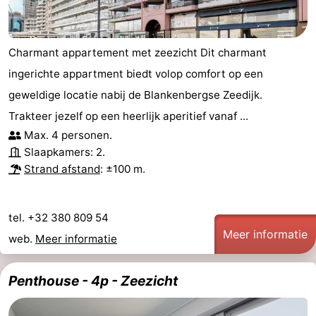
Charmant appartement met zeezicht Dit charmant
ingerichte appartment biedt volop comfort op een
geweldige locatie nabij de Blankenbergse Zeedijk.
Trakteer jezelf op een heerlijk aperitief vanaf ...
Max. 4 personen.
Slaapkamers: 2.
Strand afstand
: ±100 m.
tel. +32 380 809 54
Meer informatie
web.
Meer informatie
Penthouse - 4p - Zeezicht