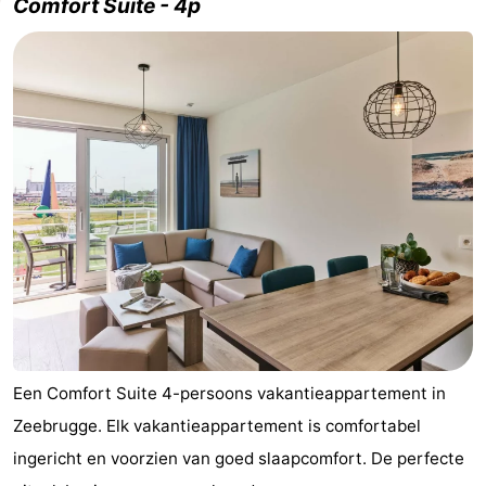
Comfort Suite - 4p
Een Comfort Suite 4-persoons vakantieappartement in
Zeebrugge. Elk vakantieappartement is comfortabel
ingericht en voorzien van goed slaapcomfort. De perfecte