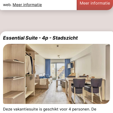
Meer informatie
web.
Meer informatie
Contact
Essential Suite - 4p - Stadszicht
Deze vakantiesuite is geschikt voor 4 personen. De