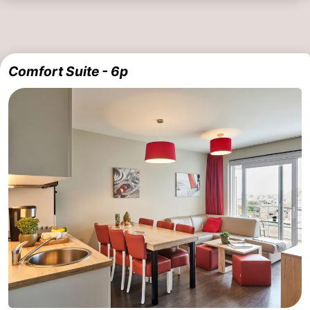
Comfort Suite - 6p