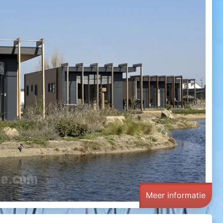
Meer informatie