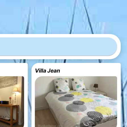
Villa Jean