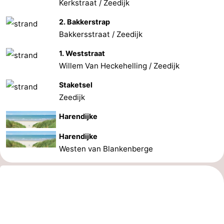
Kerkstraat / Zeedijk
2. Bakkerstrap
Bakkersstraat / Zeedijk
1. Weststraat
Willem Van Heckehelling / Zeedijk
Staketsel
Zeedijk
Harendijke
Harendijke
Westen van Blankenberge